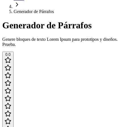
Generador de Párrafos
Generador de Párrafos
Genere bloques de texto Lorem Ipsum para prototipos y diseños.
Prueba.
0.0