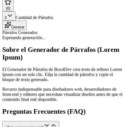
(
0
)
Cantidad de Párrafos
3
Generar
Párrafos Generados
Esperando generación...
Sobre el Generador de Párrafos (Lorem
Ipsum)
El Generador de Párrafos de Box4Dev crea texto de relleno Lorem
Ipsum con un solo clic. Elija la cantidad de párrafos y copie el
bloque de texto generado.
Recurso indispensable para diseñadores web, desarrolladores de
front-end y editores que necesitan visualizar diseños antes de que el
contenido final esté disponible.
Preguntas Frecuentes (FAQ)