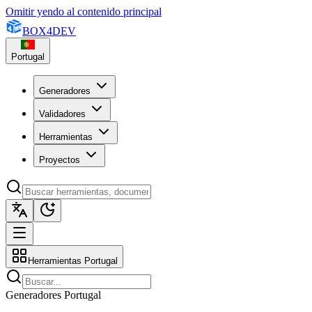
Omitir yendo al contenido principal
BOX
4
DEV
Portugal
Generadores
Validadores
Herramientas
Proyectos
Herramientas Portugal
Generadores Portugal