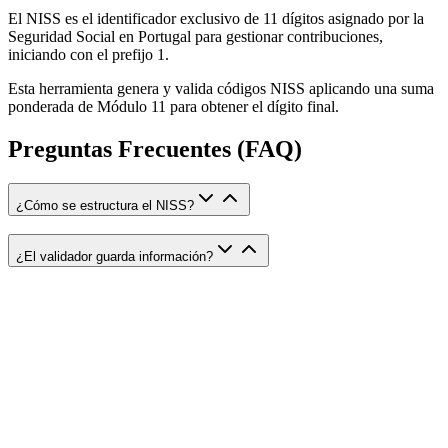
El NISS es el identificador exclusivo de 11 dígitos asignado por la
Seguridad Social en Portugal para gestionar contribuciones,
iniciando con el prefijo 1.
Esta herramienta genera y valida códigos NISS aplicando una suma
ponderada de Módulo 11 para obtener el dígito final.
Preguntas Frecuentes (FAQ)
¿Cómo se estructura el NISS?
¿El validador guarda información?