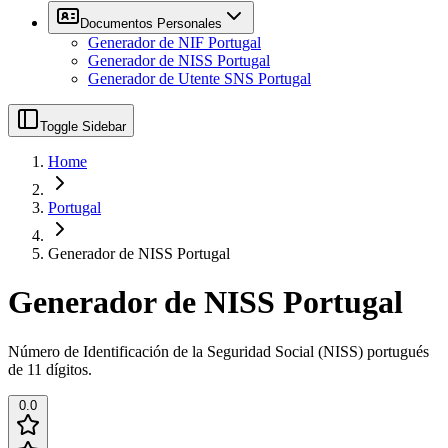
Documentos Personales
Generador de NIF Portugal
Generador de NISS Portugal
Generador de Utente SNS Portugal
Toggle Sidebar
Home
Portugal
Generador de NISS Portugal
Generador de NISS Portugal
Número de Identificación de la Seguridad Social (NISS) portugués
de 11 dígitos.
0.0