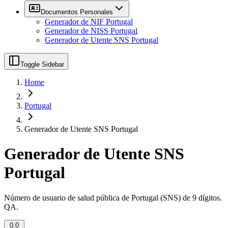
Documentos Personales
Generador de NIF Portugal
Generador de NISS Portugal
Generador de Utente SNS Portugal
Toggle Sidebar
Home
Portugal
Generador de Utente SNS Portugal
Generador de Utente SNS
Portugal
Número de usuario de salud pública de Portugal (SNS) de 9 dígitos.
QA.
0.0