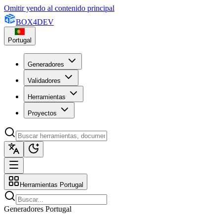
Omitir yendo al contenido principal
BOX
4
DEV
Portugal
Generadores
Validadores
Herramientas
Proyectos
Herramientas Portugal
Generadores Portugal