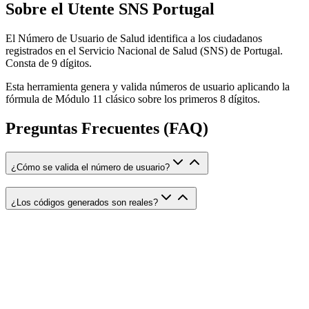
Sobre el Utente SNS Portugal
El Número de Usuario de Salud identifica a los ciudadanos
registrados en el Servicio Nacional de Salud (SNS) de Portugal.
Consta de 9 dígitos.
Esta herramienta genera y valida números de usuario aplicando la
fórmula de Módulo 11 clásico sobre los primeros 8 dígitos.
Preguntas Frecuentes (FAQ)
¿Cómo se valida el número de usuario?
¿Los códigos generados son reales?