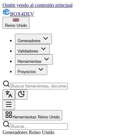
Omitir yendo al contenido principal
BOX
4
DEV
Reino Unido
Generadores
Validadores
Herramientas
Proyectos
Herramientas Reino Unido
Generadores Reino Unido