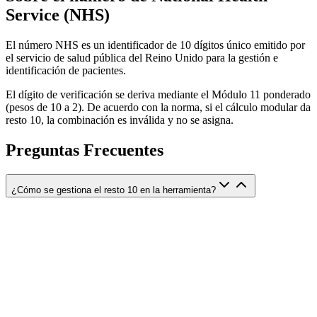
Service (NHS)
El número NHS es un identificador de 10 dígitos único emitido por
el servicio de salud pública del Reino Unido para la gestión e
identificación de pacientes.
El dígito de verificación se deriva mediante el Módulo 11 ponderado
(pesos de 10 a 2). De acuerdo con la norma, si el cálculo modular da
resto 10, la combinación es inválida y no se asigna.
Preguntas Frecuentes
¿Cómo se gestiona el resto 10 en la herramienta?