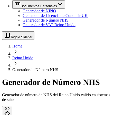
Documentos Personales
Generador de NINO
Generador de Licencia de Conducir UK
Generador de Número NHS
Generador de VAT Reino Unido
Toggle Sidebar
Home
Reino Unido
Generador de Número NHS
Generador de Número NHS
Generador de número de NHS del Reino Unido válido en sistemas
de salud.
0.0