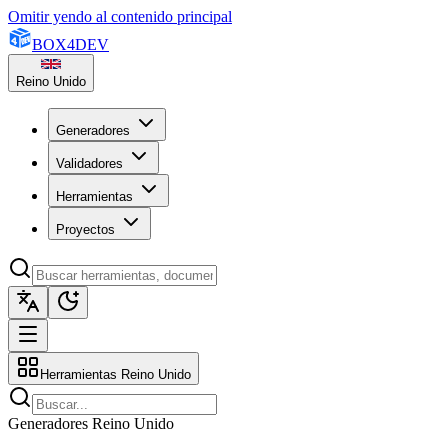
Omitir yendo al contenido principal
BOX
4
DEV
Reino Unido
Generadores
Validadores
Herramientas
Proyectos
Herramientas Reino Unido
Generadores Reino Unido