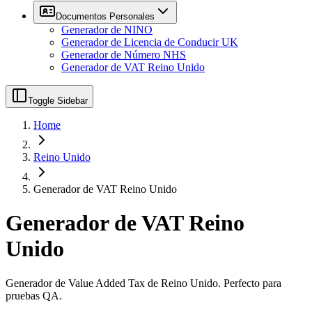
Documentos Personales
Generador de NINO
Generador de Licencia de Conducir UK
Generador de Número NHS
Generador de VAT Reino Unido
Toggle Sidebar
Home
Reino Unido
Generador de VAT Reino Unido
Generador de VAT Reino
Unido
Generador de Value Added Tax de Reino Unido. Perfecto para
pruebas QA.