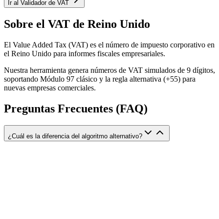
Ir al Validador de VAT
Sobre el VAT de Reino Unido
El Value Added Tax (VAT) es el número de impuesto corporativo en
el Reino Unido para informes fiscales empresariales.
Nuestra herramienta genera números de VAT simulados de 9 dígitos,
soportando Módulo 97 clásico y la regla alternativa (+55) para
nuevas empresas comerciales.
Preguntas Frecuentes (FAQ)
¿Cuál es la diferencia del algoritmo alternativo?