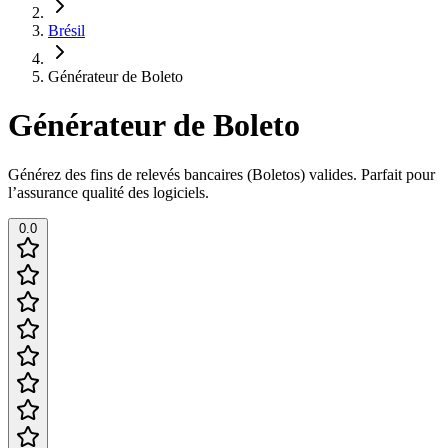
Brésil
Générateur de Boleto
Générateur de Boleto
Générez des fins de relevés bancaires (Boletos) valides. Parfait pour
l’assurance qualité des logiciels.
0.0