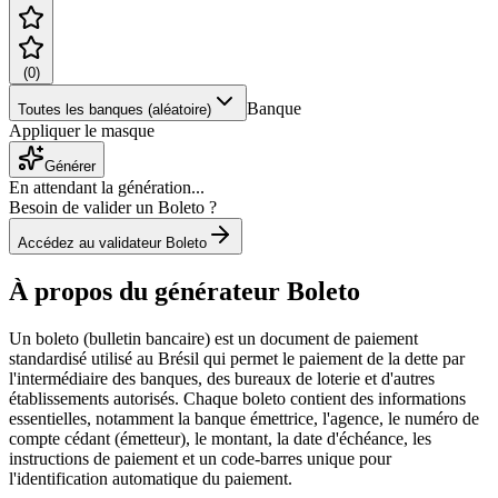
(
0
)
Banque
Toutes les banques (aléatoire)
Appliquer le masque
Générer
En attendant la génération...
Besoin de valider un Boleto ?
Accédez au validateur Boleto
À propos du générateur Boleto
Un boleto (bulletin bancaire) est un document de paiement
standardisé utilisé au Brésil qui permet le paiement de la dette par
l'intermédiaire des banques, des bureaux de loterie et d'autres
établissements autorisés. Chaque boleto contient des informations
essentielles, notamment la banque émettrice, l'agence, le numéro de
compte cédant (émetteur), le montant, la date d'échéance, les
instructions de paiement et un code-barres unique pour
l'identification automatique du paiement.