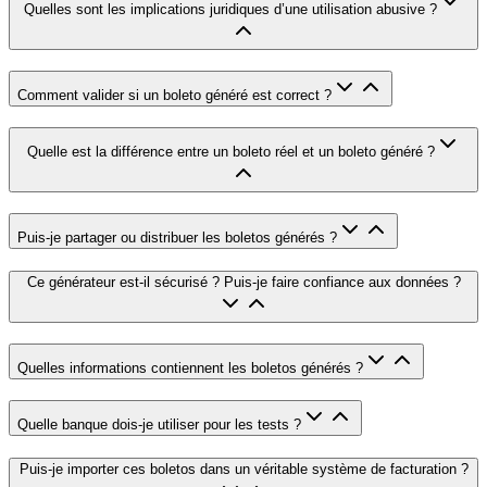
Quelles sont les implications juridiques d’une utilisation abusive ?
Comment valider si un boleto généré est correct ?
Quelle est la différence entre un boleto réel et un boleto généré ?
Puis-je partager ou distribuer les boletos générés ?
Ce générateur est-il sécurisé ? Puis-je faire confiance aux données ?
Quelles informations contiennent les boletos générés ?
Quelle banque dois-je utiliser pour les tests ?
Puis-je importer ces boletos dans un véritable système de facturation ?