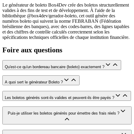
Le générateur de boleto Box4Dev crée des boletos structurellement
valides à des fins de test et de développement. À l'aide de la
bibliothèque @box4dev/gerador-boleto, cet outil génère des
numéros boleto qui suivent la norme FEBRABAN (Fédération
brésilienne des banques), avec des codes-barres, des lignes tapables
et des chiffres de contrôle calculés correctement selon les
spécifications techniques officielles de chaque institution financière.
Foire aux questions
Qu'est-ce qu'un bordereau bancaire (boleto) exactement ?
A quoi sert le générateur Boleto ?
Les boletos générés sont-ils valides et peuvent-ils être payés ?
Puis-je utiliser les boletos générés pour émettre des frais réels ?