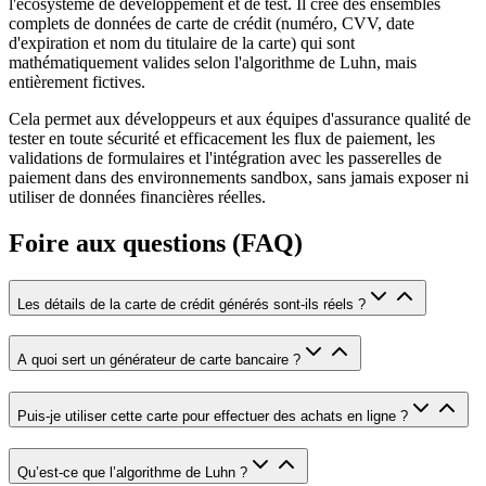
l'écosystème de développement et de test. Il crée des ensembles
complets de données de carte de crédit (numéro, CVV, date
d'expiration et nom du titulaire de la carte) qui sont
mathématiquement valides selon l'algorithme de Luhn, mais
entièrement fictives.
Cela permet aux développeurs et aux équipes d'assurance qualité de
tester en toute sécurité et efficacement les flux de paiement, les
validations de formulaires et l'intégration avec les passerelles de
paiement dans des environnements sandbox, sans jamais exposer ni
utiliser de données financières réelles.
Foire aux questions (FAQ)
Les détails de la carte de crédit générés sont-ils réels ?
A quoi sert un générateur de carte bancaire ?
Puis-je utiliser cette carte pour effectuer des achats en ligne ?
Qu’est-ce que l’algorithme de Luhn ?