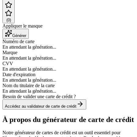
(
0
)
Appliquer le masque
Générer
Numéro de carte
En attendant la génération...
Marque
En attendant la génération...
CVV
En attendant la génération...
Date d'expiration
En attendant la génération...
Nom du titulaire de la carte
En attendant la génération...
Besoin de valider une carte de crédit ?
Accédez au validateur de carte de crédit
À propos du générateur de carte de crédit
Notre générateur de cartes de crédit est un outil essentiel pour