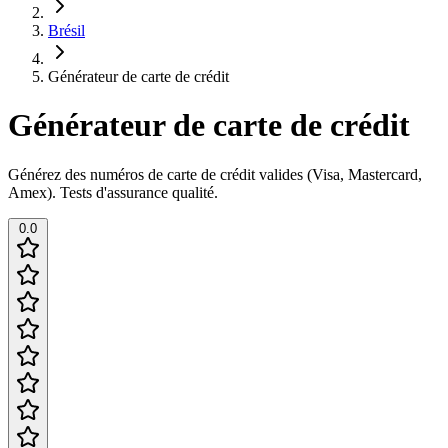
Brésil
Générateur de carte de crédit
Générateur de carte de crédit
Générez des numéros de carte de crédit valides (Visa, Mastercard,
Amex). Tests d'assurance qualité.
0.0