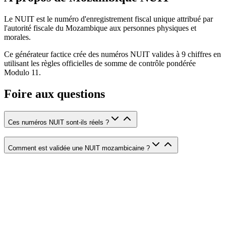
Le NUIT est le numéro d'enregistrement fiscal unique attribué par
l'autorité fiscale du Mozambique aux personnes physiques et
morales.
Ce générateur factice crée des numéros NUIT valides à 9 chiffres en
utilisant les règles officielles de somme de contrôle pondérée
Modulo 11.
Foire aux questions
Ces numéros NUIT sont-ils réels ?
Comment est validée une NUIT mozambicaine ?