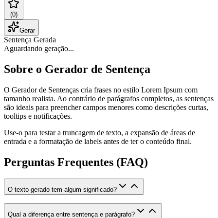
(
0
)
Gerar
Sentença Gerada
Aguardando geração...
Sobre o Gerador de Sentença
O Gerador de Sentenças cria frases no estilo Lorem Ipsum com
tamanho realista. Ao contrário de parágrafos completos, as sentenças
são ideais para preencher campos menores como descrições curtas,
tooltips e notificações.
Use-o para testar a truncagem de texto, a expansão de áreas de
entrada e a formatação de labels antes de ter o conteúdo final.
Perguntas Frequentes (FAQ)
O texto gerado tem algum significado?
Qual a diferença entre sentença e parágrafo?