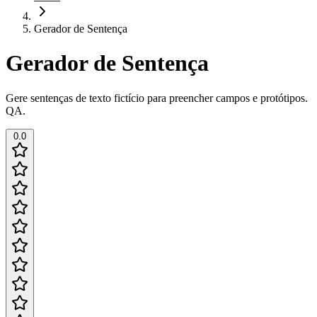
Gerador de Sentença
Gerador de Sentença
Gere sentenças de texto fictício para preencher campos e protótipos.
QA.
0.0