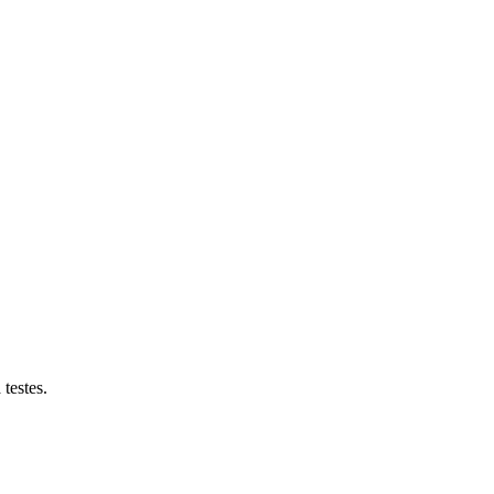
testes.