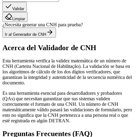
Validar
Limpiar
¿Necesita generar una CNH para prueba?
Ir al Generador de CNH
Acerca del Validador de CNH
Esta herramienta verifica la validez matemática de un número de
CNH (Carteira Nacional de Habilitação). La validación se basa en
los algoritmos de cálculo de los dos dígitos verificadores, que
garantizan la integridad y autenticidad de la secuencia numérica del
documento.
Es una herramienta esencial para desarrolladores y probadores
(QAs) que necesitan garantizar que sus sistemas validen
correctamente el formato de una CNH. Un número de CNH
matemáticamente válido pasará las validaciones de formulario, pero
esto no significa que la CNH pertenezca a una persona real o que
esté registrada en algún DETRAN.
Preguntas Frecuentes (FAQ)