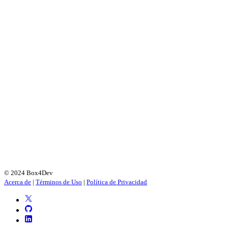
© 2024 Box4Dev
Acerca de
|
Términos de Uso
|
Política de Privacidad