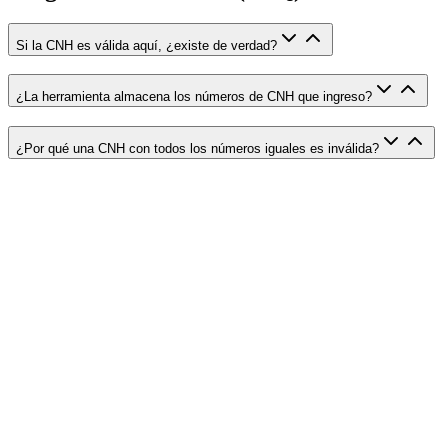
Si la CNH es válida aquí, ¿existe de verdad?
¿La herramienta almacena los números de CNH que ingreso?
¿Por qué una CNH con todos los números iguales es inválida?