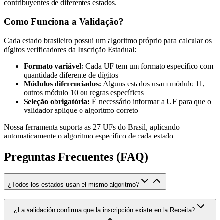
contribuyentes de diferentes estados.
Como Funciona a Validação?
Cada estado brasileiro possui um algoritmo próprio para calcular os
dígitos verificadores da Inscrição Estadual:
Formato variável:
Cada UF tem um formato específico com
quantidade diferente de dígitos
Módulos diferenciados:
Alguns estados usam módulo 11,
outros módulo 10 ou regras específicas
Seleção obrigatória:
É necessário informar a UF para que o
validador aplique o algoritmo correto
Nossa ferramenta suporta as 27 UFs do Brasil, aplicando
automaticamente o algoritmo específico de cada estado.
Preguntas Frecuentes (FAQ)
¿Todos los estados usan el mismo algoritmo?
¿La validación confirma que la inscripción existe en la Receita?