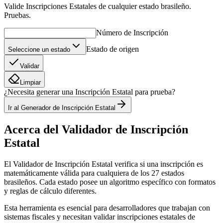
Valide Inscripciones Estatales de cualquier estado brasileño.
Pruebas.
Número de Inscripción
Estado de origen
Seleccione un estado
Validar
Limpiar
¿Necesita generar una Inscripción Estatal para prueba?
Ir al Generador de Inscripción Estatal
Acerca del Validador de Inscripción
Estatal
El Validador de Inscripción Estatal verifica si una inscripción es
matemáticamente válida para cualquiera de los 27 estados
brasileños. Cada estado posee un algoritmo específico con formatos
y reglas de cálculo diferentes.
Esta herramienta es esencial para desarrolladores que trabajan con
sistemas fiscales y necesitan validar inscripciones estatales de