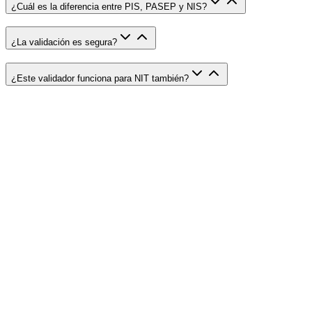
¿Cuál es la diferencia entre PIS, PASEP y NIS?
¿La validación es segura?
¿Este validador funciona para NIT también?