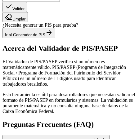
Validar
Limpiar
¿Necesita generar un PIS para prueba?
Ir al Generador de PIS
Acerca del Validador de PIS/PASEP
El Validador de PIS/PASEP verifica si un número es
matemáticamente válido. PIS/PASEP (Programa de Integración
Social / Programa de Formación del Patrimonio del Servidor
Público) es un número de 11 dígitos usado para identificar
trabajadores brasileños.
Esta herramienta es útil para desarrolladores que necesitan validar el
formato de PIS/PASEP en formularios y sistemas. La validación es
puramente matemática y no consulta ninguna base de datos de la
Caixa Econômica Federal.
Preguntas Frecuentes (FAQ)