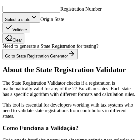
Registration Number
Origin State
Select a state
Validate
Clear
Need to generate a State Registration for testing?
Go to State Registration Generator
About the State Registration Validator
The State Registration Validator checks if a registration is
mathematically valid for any of the 27 Brazilian states. Each state
has a specific algorithm with different formats and calculation rules.
This tool is essential for developers working with tax systems who
need to validate state registrations from contributors in different
states.
Como Funciona a Validação?